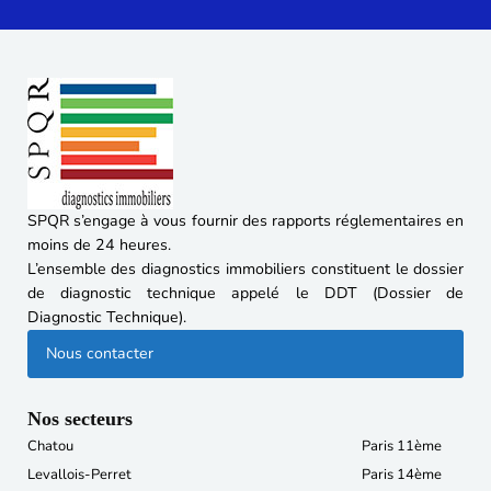
SPQR s’engage à vous fournir des rapports réglementaires en
moins de 24 heures.
L’ensemble des diagnostics immobiliers constituent le dossier
de diagnostic technique appelé le DDT (Dossier de
Diagnostic Technique).
Nous contacter
Nos secteurs
Chatou
Paris 11ème
Levallois-Perret
Paris 14ème