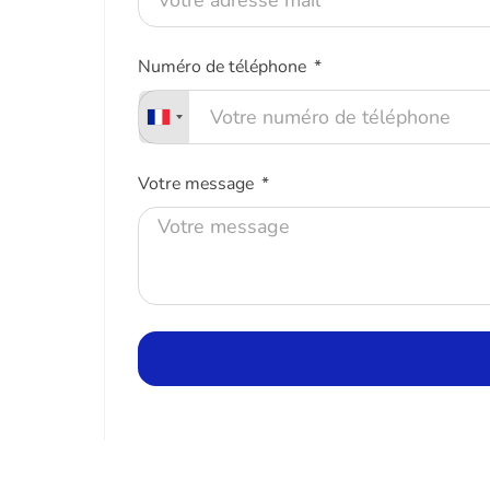
Numéro de téléphone
Votre message