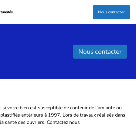
Nous contacter
tualités
Nous contacter
 si votre bien est susceptible de contenir de l’amiante ou
astifiés antérieurs à 1997. Lors de travaux réalisés dans
la santé des ouvriers. Contactez nous