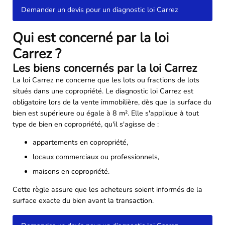
Demander un devis pour un diagnostic loi Carrez
Qui est concerné par la loi
Carrez ?
Les biens concernés par la loi Carrez
La loi Carrez ne concerne que les lots ou fractions de lots
situés dans une copropriété. Le diagnostic loi Carrez est
obligatoire lors de la vente immobilière, dès que la surface du
bien est supérieure ou égale à 8 m². Elle s'applique à tout
type de bien en copropriété, qu'il s'agisse de :
appartements en copropriété,
locaux commerciaux ou professionnels,
maisons en copropriété.
Cette règle assure que les acheteurs soient informés de la
surface exacte du bien avant la transaction.