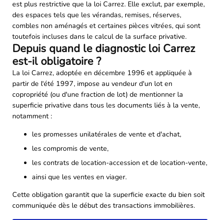
est plus restrictive que la loi Carrez. Elle exclut, par exemple,
des espaces tels que les vérandas, remises, réserves,
combles non aménagés et certaines pièces vitrées, qui sont
toutefois incluses dans le calcul de la surface privative.
Depuis quand le diagnostic loi Carrez
est-il obligatoire ?
La loi Carrez, adoptée en décembre 1996 et appliquée à
partir de l'été 1997, impose au vendeur d'un lot en
copropriété (ou d'une fraction de lot) de mentionner la
superficie privative dans tous les documents liés à la vente,
notamment :
les promesses unilatérales de vente et d'achat,
les compromis de vente,
les contrats de location-accession et de location-vente,
ainsi que les ventes en viager.
Cette obligation garantit que la superficie exacte du bien soit
communiquée dès le début des transactions immobilières.