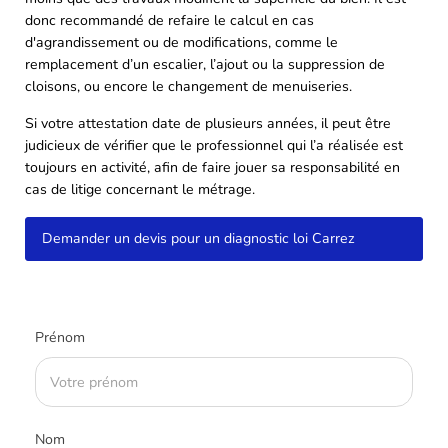
donc recommandé de refaire le calcul en cas
d'agrandissement ou de modifications, comme le
remplacement d’un escalier, l’ajout ou la suppression de
cloisons, ou encore le changement de menuiseries.
Si votre attestation date de plusieurs années, il peut être
judicieux de vérifier que le professionnel qui l’a réalisée est
toujours en activité, afin de faire jouer sa responsabilité en
cas de litige concernant le métrage.
Demander un devis pour un diagnostic loi Carrez
Prénom
Nom