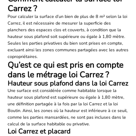
Carrez ?
Pour calculer la surface d’un bien de plus de 8 m² selon la loi
Carrez, il est nécessaire de mesurer la superficie des
planchers des espaces clos et couverts, à condition que la
hauteur sous plafond soit supérieure ou égale à 1,80 mètre.
Seules les parties privatives du bien sont prises en compte,
excluant ainsi les zones communes partagées avec les autres
copropriétaires.
Qu’est ce qui est pris en compte
dans le métrage loi Carrez ?
Hauteur sous plafond dans la loi Carrez
Une surface est considérée comme habitable lorsque la
hauteur sous plafond est supérieure ou égale à 1,80 mètre,
une définition partagée à la fois par la loi Carrez et la loi
Boutin. Ainsi, les zones où la hauteur est inférieure à ce seuil,
comme les parties mansardées, ne sont pas incluses dans le
calcul de la surface habitable ou privative.
Loi Carrez et placard