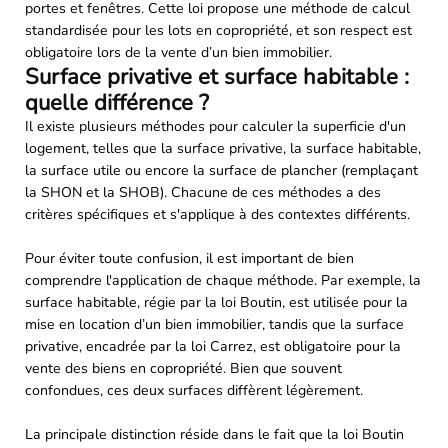
portes et fenêtres. Cette loi propose une méthode de calcul
standardisée pour les lots en copropriété, et son respect est
obligatoire lors de la vente d’un bien immobilier.
Surface privative et surface habitable :
quelle différence ?
Il existe plusieurs méthodes pour calculer la superficie d'un
logement, telles que la surface privative, la surface habitable,
la surface utile ou encore la surface de plancher (remplaçant
la SHON et la SHOB). Chacune de ces méthodes a des
critères spécifiques et s'applique à des contextes différents.
Pour éviter toute confusion, il est important de bien
comprendre l'application de chaque méthode. Par exemple, la
surface habitable, régie par la loi Boutin, est utilisée pour la
mise en location d’un bien immobilier, tandis que la surface
privative, encadrée par la loi Carrez, est obligatoire pour la
vente des biens en copropriété. Bien que souvent
confondues, ces deux surfaces diffèrent légèrement.
La principale distinction réside dans le fait que la loi Boutin