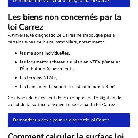
Demander un devis pour un diagnostic loi Carrez
Les biens non concernés par la
loi Carrez
À l'inverse, le diagnostic loi Carrez ne s'applique pas à
certains types de biens immobiliers, notamment :
les maisons individuelles,
les logements achetés sur plan en VEFA (Vente en
l'État Futur d'Achèvement),
les terrains à bâtir,
les biens dont la superficie est inférieure à 8 m².
Ces types de biens sont donc exemptés de l'obligation de
calcul de la surface privative imposée par la loi Carrez.
Demander un devis pour un diagnostic loi Carrez
Comment calculer la surface loi