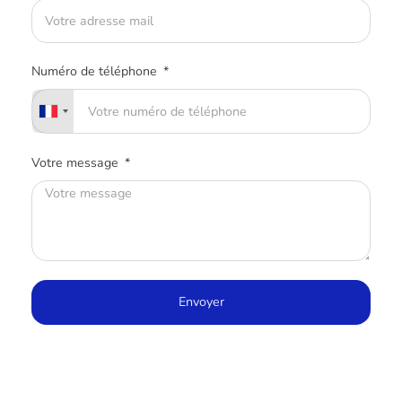
Numéro de téléphone
Votre message
Envoyer