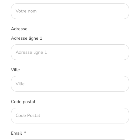
Adresse
Adresse ligne 1
Ville
Code postal
Email