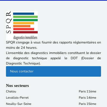
SPQR s’engage à vous fournir des rapports réglementaires en
moins de 24 heures.
L’ensemble des diagnostics immobiliers constituent le dossier
de diagnostic technique appelé le DDT (Dossier de
Diagnostic Technique).
Nous contacter
Nos secteurs
Chatou
Paris 11ème
Levallois-Perret
Paris 14ème
Neuilly-Sur-Seine
Paris 15ème