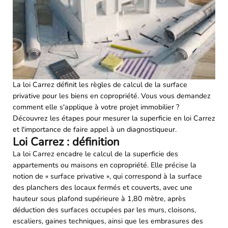
La loi Carrez définit les règles de calcul de la surface
privative pour les biens en copropriété. Vous vous demandez
comment elle s'applique à votre projet immobilier ?
Découvrez les étapes pour mesurer la superficie en loi Carrez
et l'importance de faire appel à un diagnostiqueur.
Loi Carrez : définition
La loi Carrez encadre le calcul de la superficie des
appartements ou maisons en copropriété. Elle précise la
notion de « surface privative », qui correspond à la surface
des planchers des locaux fermés et couverts, avec une
hauteur sous plafond supérieure à 1,80 mètre, après
déduction des surfaces occupées par les murs, cloisons,
escaliers, gaines techniques, ainsi que les embrasures des