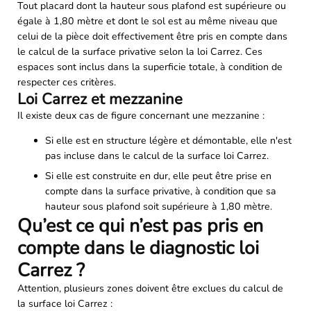
Tout placard dont la hauteur sous plafond est supérieure ou
égale à 1,80 mètre et dont le sol est au même niveau que
celui de la pièce doit effectivement être pris en compte dans
le calcul de la surface privative selon la loi Carrez. Ces
espaces sont inclus dans la superficie totale, à condition de
respecter ces critères.
Loi Carrez et mezzanine
Il existe deux cas de figure concernant une mezzanine :
Si elle est en structure légère et démontable, elle n'est
pas incluse dans le calcul de la surface loi Carrez.
Si elle est construite en dur, elle peut être prise en
compte dans la surface privative, à condition que sa
hauteur sous plafond soit supérieure à 1,80 mètre.
Qu’est ce qui n’est pas pris en
compte dans le diagnostic loi
Carrez ?
Attention, plusieurs zones doivent être exclues du calcul de
la surface loi Carrez :