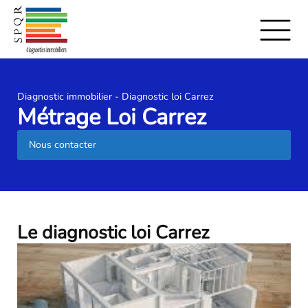
Diagnostic immobilier - Diagnostic loi Carrez
Métrage Loi Carrez
Nous contacter
Le diagnostic loi Carrez