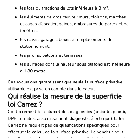
les lots ou fractions de lots inférieurs à 8 m²,
les éléments de gros œuvre : murs, cloisons, marches
et cages d’escalier, gaines, embrasures de portes et de
fenêtres,
les caves, garages, boxes et emplacements de
stationnement,
les jardins, balcons et terrasses,
les surfaces dont la hauteur sous plafond est inférieure
à 1,80 mètre.
Ces exclusions garantissent que seule la surface privative
utilisable est prise en compte dans le calcul.
Qui réalise la mesure de la superficie
loi Carrez ?
Contrairement à la plupart des diagnostics (amiante, plomb,
DPE, termites, assainissement, diagnostic électrique), la loi
Carrez ne requiert pas de qualifications spécifiques pour
effectuer le calcul de la surface privative. Le vendeur peut