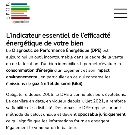
L’indicateur essentiel de l’efficacité
énergétique de votre bien
Le
Diagnostic de Performance Énergétique (DPE)
est
aujourd’hui un outil incontournable dans le cadre de la vente
ou de la location d’un bien immobilier. Il permet d’évaluer la
consommation d’énergie
d’un logement et son
impact
environnemental
, en particulier en ce qui concerne les
émissions de
gaz à effet de serre (GES)
.
Obligatoire depuis 2006, le DPE a connu plusieurs évolutions.
La dernière en date, en vigueur depuis juillet 2021, a renforcé
sa fiabilité et sa lisibilité. Désormais, le DPE repose sur une
méthode de calcul unique et devient
opposable juridiquement
,
ce qui signifie que les informations fournies engagent
légalement le vendeur ou le bailleur.