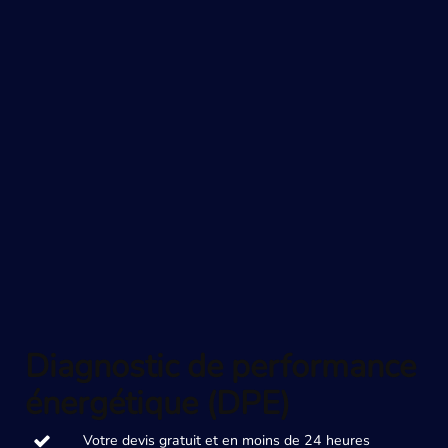
Diagnostic de performance
énergétique (DPE)
Votre devis gratuit et en moins de 24 heures