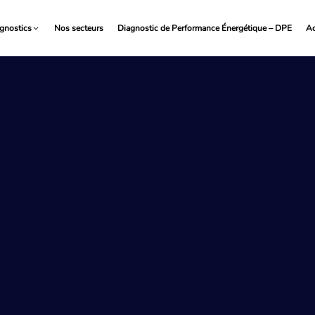
gnostics
Nos secteurs
Diagnostic de Performance Énergétique – DPE
Ac