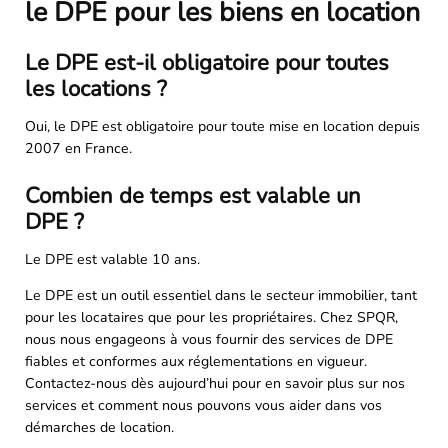
le DPE pour les biens en location
Le DPE est-il obligatoire pour toutes
les locations ?
Oui, le DPE est obligatoire pour toute mise en location depuis
2007 en France.
Combien de temps est valable un
DPE ?
Le DPE est valable 10 ans.
Le DPE est un outil essentiel dans le secteur immobilier, tant
pour les locataires que pour les propriétaires. Chez SPQR,
nous nous engageons à vous fournir des services de DPE
fiables et conformes aux réglementations en vigueur.
Contactez-nous dès aujourd’hui pour en savoir plus sur nos
services et comment nous pouvons vous aider dans vos
démarches de location.