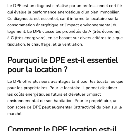
Le DPE est un diagnostic réalisé par un professionnel certifié
qui évalue la performance énergétique d’un bien immobilier.
Ce diagnostic est essentiel, car il informe le locataire sur la
consommation énergétique et l’impact environnemental du
logement. Le DPE classe les propriétés de A (très économe)
à G (très énergivore), en se basant sur divers critères tels que
l’isolation, le chauffage, et la ventilation.
Pourquoi le DPE est-il essentiel
pour la location ?
Le DPE offre plusieurs avantages tant pour les locataires que
pour les propriétaires. Pour le locataire, il permet d’estimer
les coûts énergétiques futurs et d’évaluer l’impact
environnemental de son habitation. Pour le propriétaire, un
bon score de DPE peut augmenter l’attractivité du bien sur le
marché.
Comment le DPE location est-il