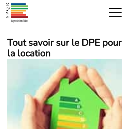
Tout savoir sur le DPE pour
la location