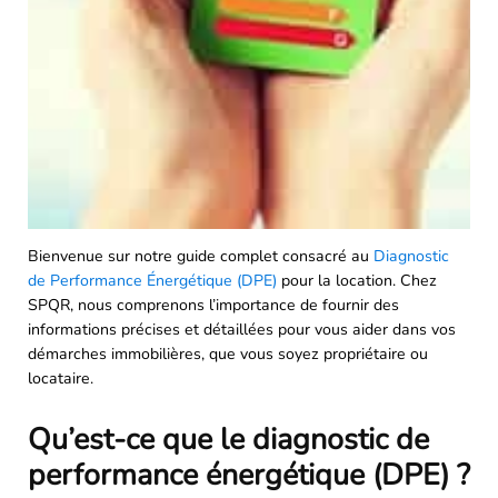
Bienvenue sur notre guide complet consacré au
Diagnostic
de Performance Énergétique (DPE)
pour la location. Chez
SPQR, nous comprenons l’importance de fournir des
informations précises et détaillées pour vous aider dans vos
démarches immobilières, que vous soyez propriétaire ou
locataire.
Qu’est-ce que le diagnostic de
performance énergétique (DPE) ?