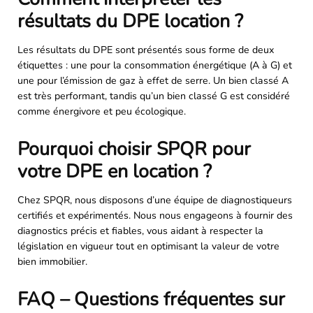
résultats du DPE location ?
Les résultats du DPE sont présentés sous forme de deux
étiquettes : une pour la consommation énergétique (A à G) et
une pour l’émission de gaz à effet de serre. Un bien classé A
est très performant, tandis qu’un bien classé G est considéré
comme énergivore et peu écologique.
Pourquoi choisir SPQR pour
votre DPE en location ?
Chez SPQR, nous disposons d’une équipe de diagnostiqueurs
certifiés et expérimentés. Nous nous engageons à fournir des
diagnostics précis et fiables, vous aidant à respecter la
législation en vigueur tout en optimisant la valeur de votre
bien immobilier.
FAQ – Questions fréquentes sur